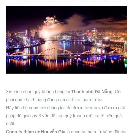
Xin kính chào quý khách hàng tại
Thành phố Đã Nẵng
. Có
phải quý khách hàng đang cần dịch vụ thám tử tư.
Hãy liên hệ ngay với chúng tôi, để được tư vấn và đưa ra giải
pháp để giải quyết vấn đề của quý khách một cách hiệu quả
nhất.
Công ty thám tử Nguyễn Gia
là công ty thám tử hàng đầu tại