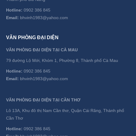
Hotline:
0902 386 845
Email:
bhvinh1983@yahoo.com
VĂN PHÒNG ĐẠI DIỆN
VĂN PHÒNG ĐẠI DIỆN TẠI CÀ MAU
79 đường Lộ Mới, Khóm 1, Phường 8, Thành phố Cà Mau
Hotline:
0902 386 845
Email:
bhvinh1983@yahoo.com
VĂN PHÒNG ĐẠI DIỆN TẠI CẦN THƠ
Lô 13A, Khu đô thị Nam Cần thơ, Quận Cái Răng, Thành phố
Cần Thơ
Hotline:
0902 386 845