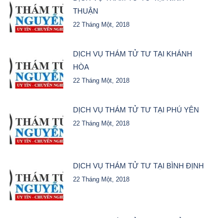
THUẬN
22 Tháng Một, 2018
DỊCH VỤ THÁM TỬ TƯ TẠI KHÁNH
HÒA
22 Tháng Một, 2018
DỊCH VỤ THÁM TỬ TƯ TẠI PHÚ YÊN
22 Tháng Một, 2018
DỊCH VỤ THÁM TỬ TƯ TẠI BÌNH ĐỊNH
22 Tháng Một, 2018