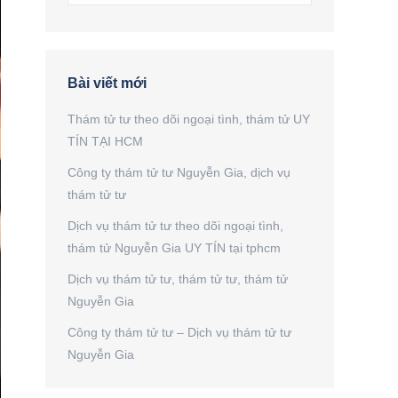
Bài viết mới
Thám tử tư theo dõi ngoại tình, thám tử UY
TÍN TẠI HCM
Công ty thám tử tư Nguyễn Gia, dịch vụ
thám tử tư
Dịch vụ thám tử tư theo dõi ngoại tình,
thám tử Nguyễn Gia UY TÍN tại tphcm
Dịch vụ thám tử tư, thám tử tư, thám tử
Nguyễn Gia
Công ty thám tử tư – Dịch vụ thám tử tư
Nguyễn Gia