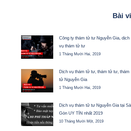
Bài v
Công ty thám tử tư Nguyễn Gia, dịch
vụ thám tử tư
1 Tháng Mười Hai, 2019
Dịch vụ thám tử tư, thám tử tư, thám
tử Nguyễn Gia
1 Tháng Mười Hai, 2019
Dịch vụ thám tử tư Nguyễn Gia tại Sà
Gòn UY TÍN nhất 2019
10 Tháng Mười Một, 2019