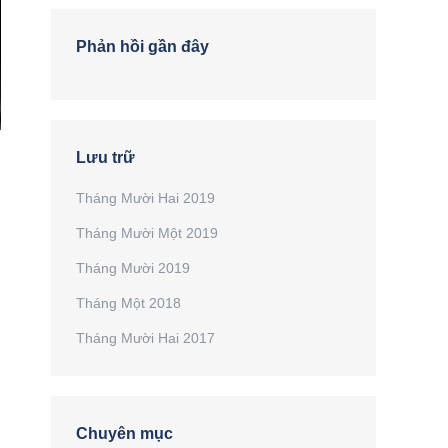
Phản hồi gần đây
Lưu trữ
Tháng Mười Hai 2019
Tháng Mười Một 2019
Tháng Mười 2019
Tháng Một 2018
Tháng Mười Hai 2017
Chuyên mục